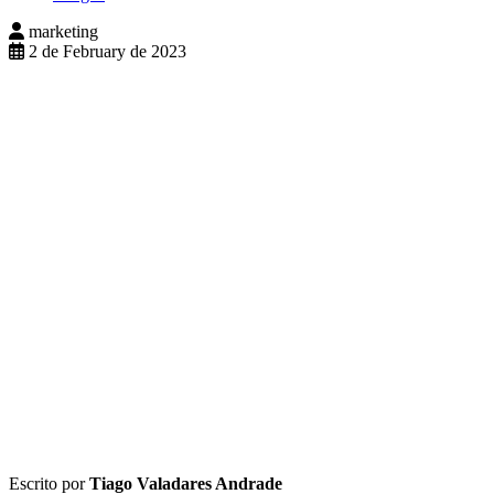
marketing
2 de February de 2023
Escrito por
Tiago Valadares Andrade