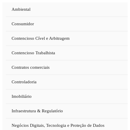
Ambiental
Consumidor
Contencioso Cível e Arbitragem
Contencioso Trabalhista
Contratos comerciais
Controladoria
Imobiliário
Infraestrutura & Regulatório
Negócios Digitais, Tecnologia e Proteção de Dados