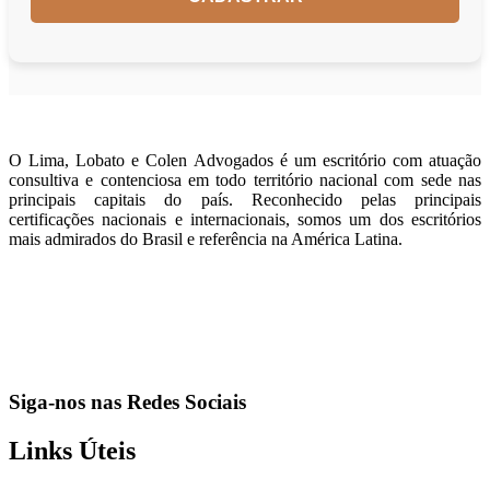
O Lima, Lobato e Colen Advogados é um escritório com atuação
consultiva e contenciosa em todo território nacional com sede nas
principais capitais do país. Reconhecido pelas principais
certificações nacionais e internacionais, somos um dos escritórios
mais admirados do Brasil e referência na América Latina.
Siga-nos nas Redes Sociais
Links Úteis