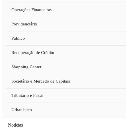
Operações Financeiras
Previdenciário
Público
Recuperação de Crédito
Shopping Center
Societário e Mercado de Capitais
Tributário e Fiscal
Urbanístico
Notícias