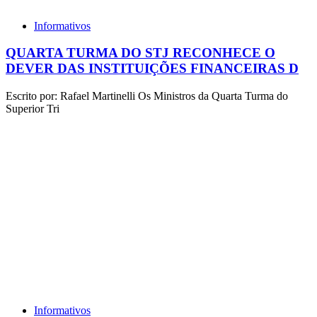
Informativos
QUARTA TURMA DO STJ RECONHECE O
DEVER DAS INSTITUIÇÕES FINANCEIRAS D
Escrito por: Rafael Martinelli Os Ministros da Quarta Turma do
Superior Tri
Informativos