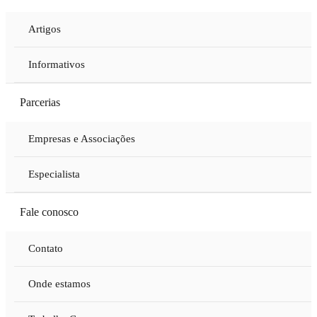
Artigos
Informativos
Parcerias
Empresas e Associações
Especialista
Fale conosco
Contato
Onde estamos