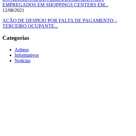
EMPREGADOS EM SHOPPINGS CENTERS EM...
12/08/2021
AÇÃO DE DESPEJO POR FALTA DE PAGAMENTO –
TERCEIRO OCUPANTE...
Categorias
Artigos
Informativos
Notícias