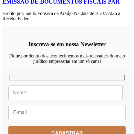
EMISSÃO DE DOCUMENTOS FISCAIS PAR
Escrito por: Saulo Fonseca de Araújo Na data de 31/07/2026 a
Receita Feder
Inscreva-se em nossa Newsletter
Fique por dentro dos acontecimentos mais relevantes do meio
jurídico empresarial em um só canal