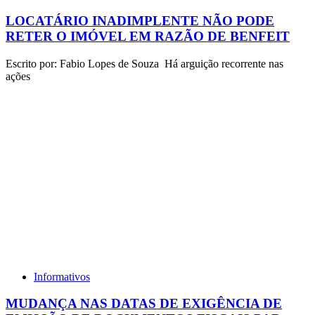
LOCATÁRIO INADIMPLENTE NÃO PODE
RETER O IMÓVEL EM RAZÃO DE BENFEIT
Escrito por: Fabio Lopes de Souza Há arguição recorrente nas
ações
Informativos
MUDANÇA NAS DATAS DE EXIGÊNCIA DE