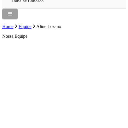
Trabalhe Conosco
Home
Equipe
Aline Lozano
Nossa Equipe