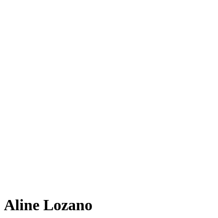
Aline Lozano