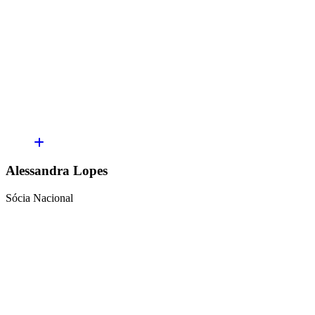
Alessandra Lopes
Sócia Nacional