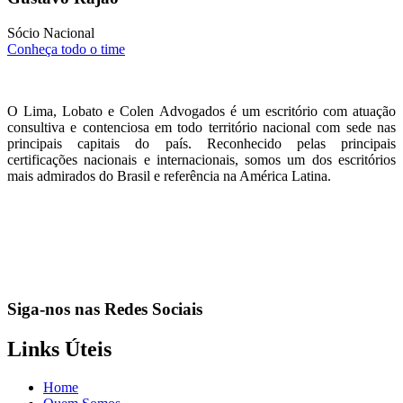
Sócio Nacional
Conheça todo o time
O Lima, Lobato e Colen Advogados é um escritório com atuação
consultiva e contenciosa em todo território nacional com sede nas
principais capitais do país. Reconhecido pelas principais
certificações nacionais e internacionais, somos um dos escritórios
mais admirados do Brasil e referência na América Latina.
Siga-nos nas Redes Sociais
Links Úteis
Home