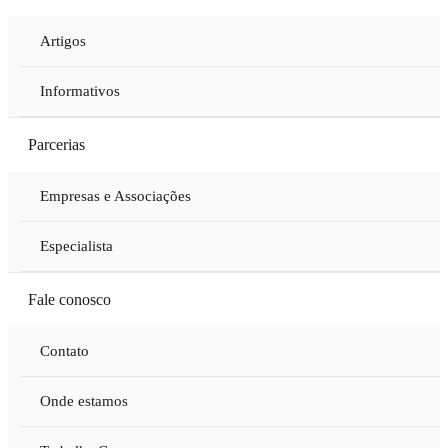
Artigos
Informativos
Parcerias
Empresas e Associações
Especialista
Fale conosco
Contato
Onde estamos