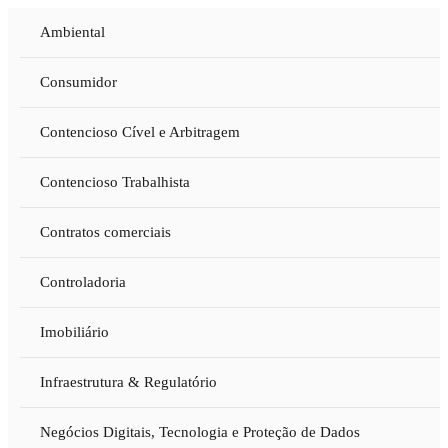
Ambiental
Consumidor
Contencioso Cível e Arbitragem
Contencioso Trabalhista
Contratos comerciais
Controladoria
Imobiliário
Infraestrutura & Regulatório
Negócios Digitais, Tecnologia e Proteção de Dados