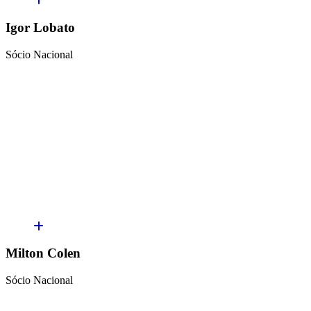
Igor Lobato
Sócio Nacional
Milton Colen
Sócio Nacional