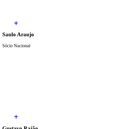
Saulo Araujo
Sócio Nacional
Gustavo Rajão