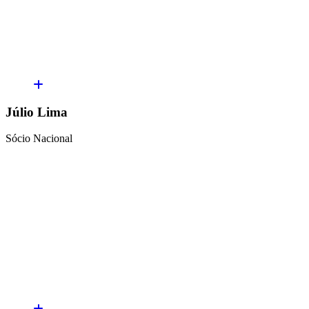
Júlio Lima
Sócio Nacional