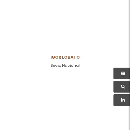
IGOR LOBATO
Sócio Nacional