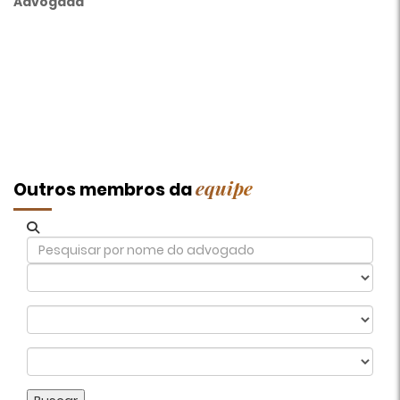
Advogada
equipe
Outros membros da