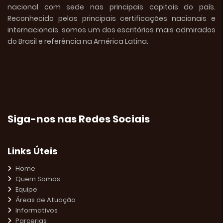
nacional com sede nas principais capitais do país.
Reconhecido pelas principais certificações nacionais e
internacionais, somos um dos escritórios mais admirados
do Brasil e referência na América Latina.
Siga-nos nas Redes Sociais
Links Úteis
Home
Quem Somos
Equipe
Áreas de Atuação
Informativos
Parcerias