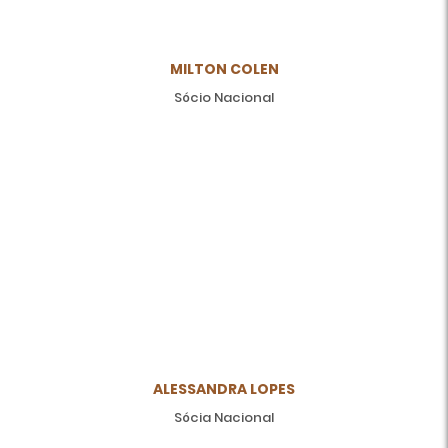
MILTON COLEN
Sócio Nacional
ALESSANDRA LOPES
Sócia Nacional