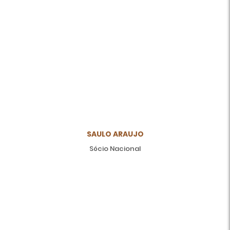
SAULO ARAUJO
Sócio Nacional