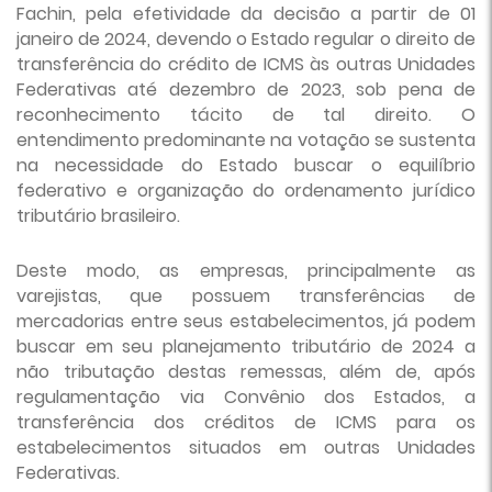
Fachin, pela efetividade da decisão a partir de 01
janeiro de 2024, devendo o Estado regular o direito de
transferência do crédito de ICMS às outras Unidades
Federativas até dezembro de 2023, sob pena de
reconhecimento tácito de tal direito. O
entendimento predominante na votação se sustenta
na necessidade do Estado buscar o equilíbrio
federativo e organização do ordenamento jurídico
tributário brasileiro.
Deste modo, as empresas, principalmente as
varejistas, que possuem transferências de
mercadorias entre seus estabelecimentos, já podem
buscar em seu planejamento tributário de 2024 a
não tributação destas remessas, além de, após
regulamentação via Convênio dos Estados, a
transferência dos créditos de ICMS para os
estabelecimentos situados em outras Unidades
Federativas.