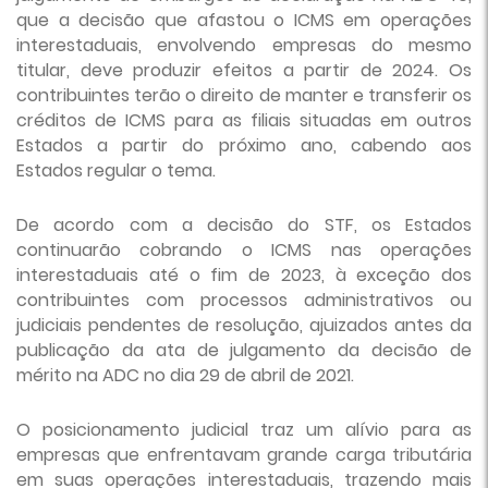
que a decisão que afastou o ICMS em operações
interestaduais, envolvendo empresas do mesmo
titular, deve produzir efeitos a partir de 2024. Os
contribuintes terão o direito de manter e transferir os
créditos de ICMS para as filiais situadas em outros
Estados a partir do próximo ano, cabendo aos
Estados regular o tema.
De acordo com a decisão do STF, os Estados
continuarão cobrando o ICMS nas operações
interestaduais até o fim de 2023, à exceção dos
contribuintes com processos administrativos ou
judiciais pendentes de resolução, ajuizados antes da
publicação da ata de julgamento da decisão de
mérito na ADC no dia 29 de abril de 2021.
O posicionamento judicial traz um alívio para as
empresas que enfrentavam grande carga tributária
em suas operações interestaduais, trazendo mais