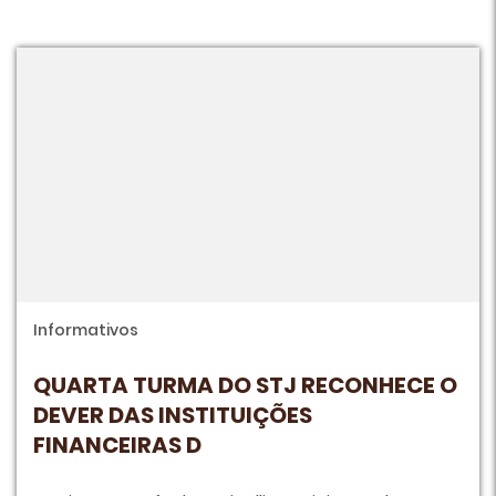
Informativos
QUARTA TURMA DO STJ RECONHECE O
DEVER DAS INSTITUIÇÕES
FINANCEIRAS D