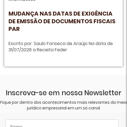
MUDANÇA NAS DATAS DE EXIGÊNCIA
DE EMISSÃO DE DOCUMENTOS FISCAIS
PAR
Escrito por: Saulo Fonseca de Araújo Na data de
31/07/2026 a Receita Feder
Inscreva-se em nossa Newsletter
Fique por dentro dos acontecimentos mais relevantes do meio
jurídico empresarial em um só canal