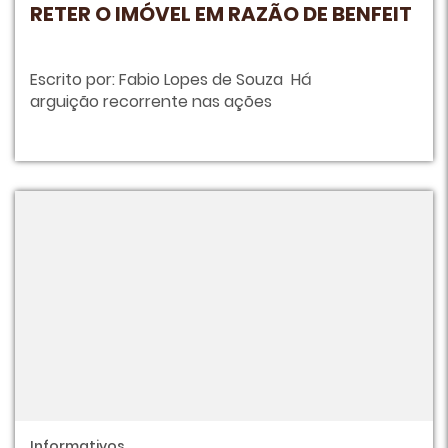
RETER O IMÓVEL EM RAZÃO DE BENFEIT
Escrito por: Fabio Lopes de Souza Há
arguição recorrente nas ações
Informativos