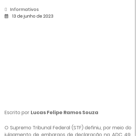
Informativos
13 de junho de 2023
Escrito por
Lucas Felipe Ramos Souza
O Supremo Tribunal Federal (STF) definiu, por meio do
julgamento de embargos de declaração na ADC 49,