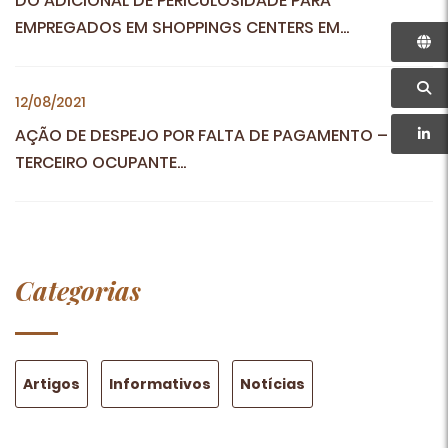
DO ADICIONAL DE PERICULOSIDADE PARA
EMPREGADOS EM SHOPPINGS CENTERS EM...
12/08/2021
AÇÃO DE DESPEJO POR FALTA DE PAGAMENTO –
TERCEIRO OCUPANTE...
Categorias
Artigos
Informativos
Notícias