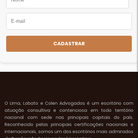
O Lima, Lobato e Colen Advogados é um escritório com
atuação consultiva e contenciosa em todo território
nacional com sede nas principais capitais do país.
Reconhecido pelas principais certificações nacionais e
internacionais, somos um dos escritórios mais admirados