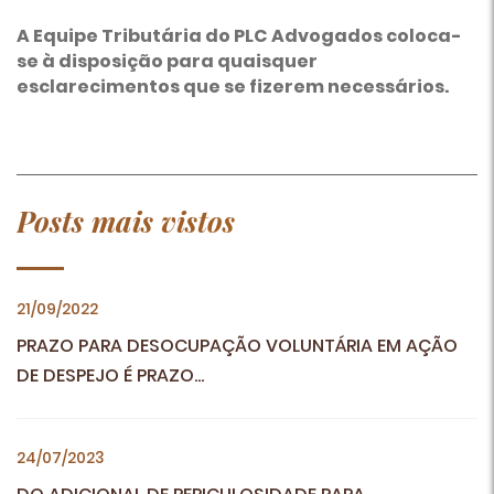
A Equipe Tributária do PLC Advogados coloca-
se à disposição para quaisquer
esclarecimentos que se fizerem necessários.
Posts mais vistos
21/09/2022
PRAZO PARA DESOCUPAÇÃO VOLUNTÁRIA EM AÇÃO
DE DESPEJO É PRAZO...
24/07/2023