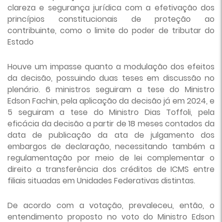
clareza e segurança jurídica com a efetivação dos
princípios constitucionais de proteção ao
contribuinte, como o limite do poder de tributar do
Estado
Houve um impasse quanto a modulação dos efeitos
da decisão, possuindo duas teses em discussão no
plenário. 6 ministros seguiram a tese do Ministro
Edson Fachin, pela aplicação da decisão já em 2024, e
5 seguiram a tese do Ministro Dias Toffoli, pela
eficácia da decisão a partir de 18 meses contados da
data de publicação da ata de julgamento dos
embargos de declaração, necessitando também a
regulamentação por meio de lei complementar o
direito a transferência dos créditos de ICMS entre
filiais situadas em Unidades Federativas distintas.
De acordo com a votação, prevaleceu, então, o
entendimento proposto no voto do Ministro Edson