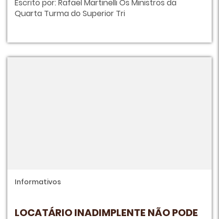
Escrito por: Rafael Martinelli Os Ministros da
Quarta Turma do Superior Tri
Informativos
LOCATÁRIO INADIMPLENTE NÃO PODE