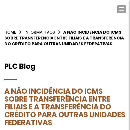
Lima, Lobato e Colen Advogados
HOME
INFORMATIVOS
A NÃO INCIDÊNCIA DO ICMS
SOBRE TRANSFERÊNCIA ENTRE FILIAIS E A TRANSFERÊNCIA
DO CRÉDITO PARA OUTRAS UNIDADES FEDERATIVAS
PLC Blog
A NÃO INCIDÊNCIA DO ICMS
SOBRE TRANSFERÊNCIA ENTRE
FILIAIS E A TRANSFERÊNCIA DO
CRÉDITO PARA OUTRAS UNIDADES
FEDERATIVAS