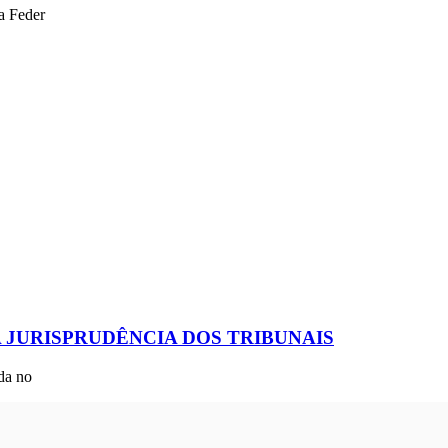
a Feder
 JURISPRUDÊNCIA DOS TRIBUNAIS
da no