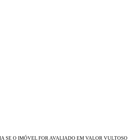
LIA SE O IMÓVEL FOR AVALIADO EM VALOR VULTOSO