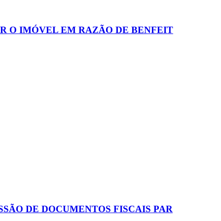
R O IMÓVEL EM RAZÃO DE BENFEIT
SSÃO DE DOCUMENTOS FISCAIS PAR