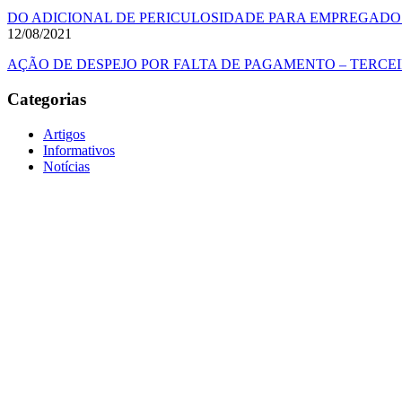
DO ADICIONAL DE PERICULOSIDADE PARA EMPREGADOS
12/08/2021
AÇÃO DE DESPEJO POR FALTA DE PAGAMENTO – TERCEI
Categorias
Artigos
Informativos
Notícias