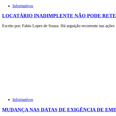
Informativos
LOCATÁRIO INADIMPLENTE NÃO PODE RETE
Escrito por: Fabio Lopes de Souza Há arguição recorrente nas ações
Informativos
MUDANÇA NAS DATAS DE EXIGÊNCIA DE EMI