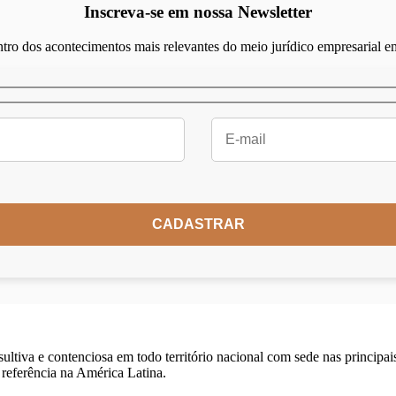
Inscreva-se em nossa Newsletter
tro dos acontecimentos mais relevantes do meio jurídico empresarial 
iva e contenciosa em todo território nacional com sede nas principais c
 referência na América Latina.