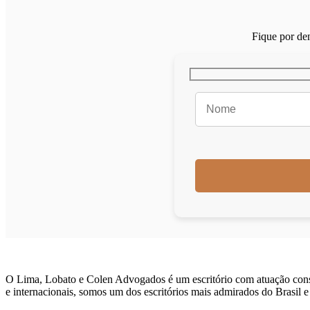
Fique por den
O Lima, Lobato e Colen Advogados é um escritório com atuação consult
e internacionais, somos um dos escritórios mais admirados do Brasil e