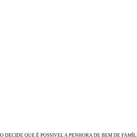
LO DECIDE QUE É POSSIVEL A PENHORA DE BEM DE FAMÍ