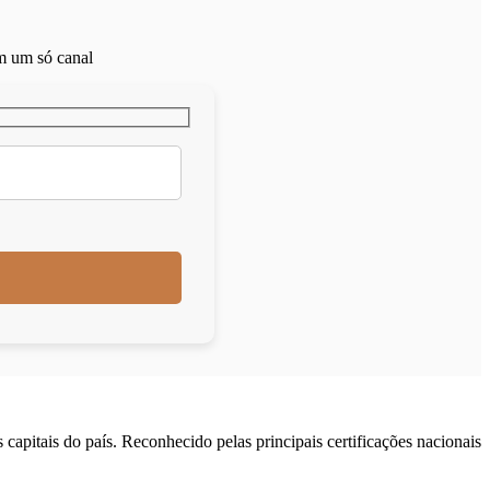
em um só canal
apitais do país. Reconhecido pelas principais certificações nacionais