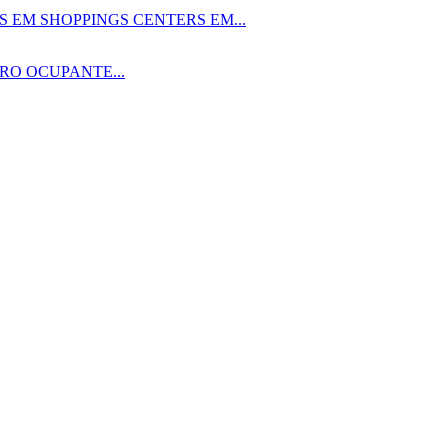
 EM SHOPPINGS CENTERS EM...
RO OCUPANTE...