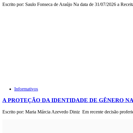
Escrito por: Saulo Fonseca de Araújo Na data de 31/07/2026 a Receit
Informativos
A PROTEÇÃO DA IDENTIDADE DE GÊNERO NA
Escrito por: Maria Márcia Azevedo Diniz Em recente decisão proferi