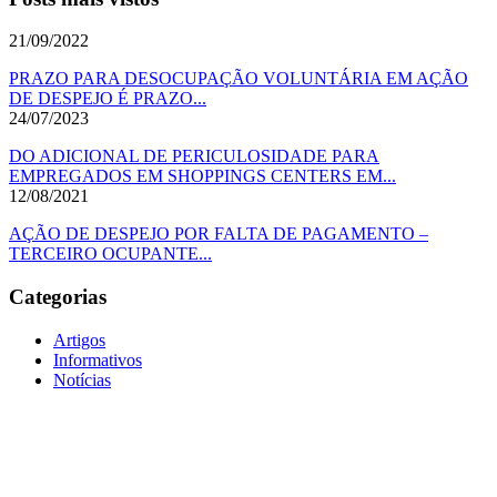
21/09/2022
PRAZO PARA DESOCUPAÇÃO VOLUNTÁRIA EM AÇÃO
DE DESPEJO É PRAZO...
24/07/2023
DO ADICIONAL DE PERICULOSIDADE PARA
EMPREGADOS EM SHOPPINGS CENTERS EM...
12/08/2021
AÇÃO DE DESPEJO POR FALTA DE PAGAMENTO –
TERCEIRO OCUPANTE...
Categorias
Artigos
Informativos
Notícias