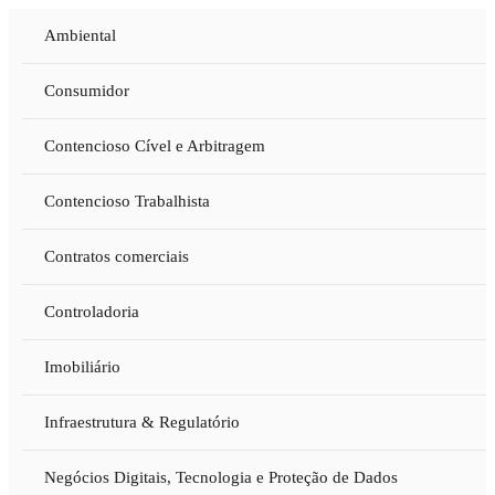
Ambiental
Consumidor
Contencioso Cível e Arbitragem
Contencioso Trabalhista
Contratos comerciais
Controladoria
Imobiliário
Infraestrutura & Regulatório
Negócios Digitais, Tecnologia e Proteção de Dados