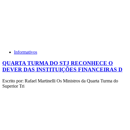
Informativos
QUARTA TURMA DO STJ RECONHECE O
DEVER DAS INSTITUIÇÕES FINANCEIRAS D
Escrito por: Rafael Martinelli Os Ministros da Quarta Turma do
Superior Tri