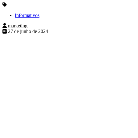
Informativos
marketing
27 de junho de 2024