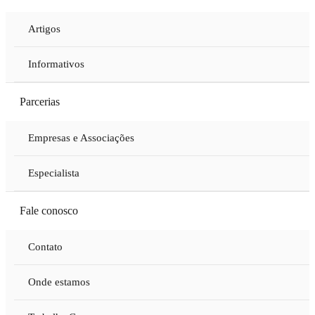
Artigos
Informativos
Parcerias
Empresas e Associações
Especialista
Fale conosco
Contato
Onde estamos