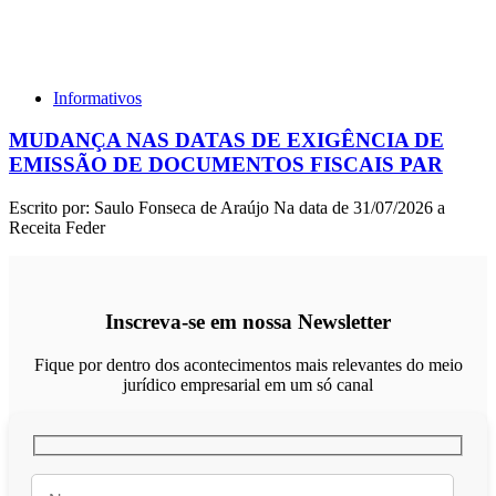
Informativos
MUDANÇA NAS DATAS DE EXIGÊNCIA DE
EMISSÃO DE DOCUMENTOS FISCAIS PAR
Escrito por: Saulo Fonseca de Araújo Na data de 31/07/2026 a
Receita Feder
Inscreva-se em nossa Newsletter
Fique por dentro dos acontecimentos mais relevantes do meio
jurídico empresarial em um só canal