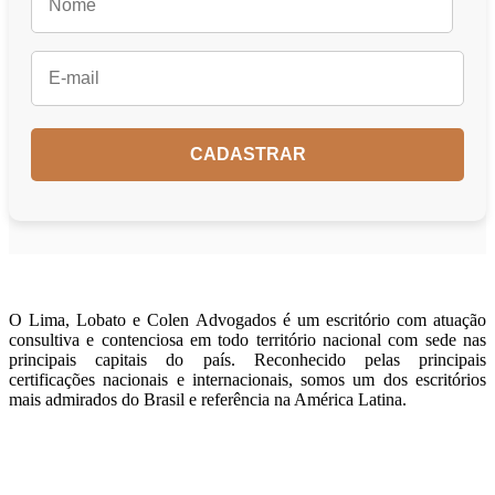
O Lima, Lobato e Colen Advogados é um escritório com atuação
consultiva e contenciosa em todo território nacional com sede nas
principais capitais do país. Reconhecido pelas principais
certificações nacionais e internacionais, somos um dos escritórios
mais admirados do Brasil e referência na América Latina.