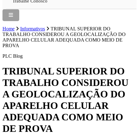
Trabalhe Conosco
Home
Informativos
TRIBUNAL SUPERIOR DO
TRABALHO CONSIDEROU A GEOLOCALIZAÇÃO DO
APARELHO CELULAR ADEQUADA COMO MEIO DE
PROVA
PLC Blog
TRIBUNAL SUPERIOR DO
TRABALHO CONSIDEROU
A GEOLOCALIZAÇÃO DO
APARELHO CELULAR
ADEQUADA COMO MEIO
DE PROVA