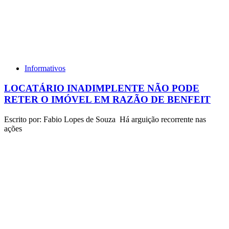
Informativos
LOCATÁRIO INADIMPLENTE NÃO PODE
RETER O IMÓVEL EM RAZÃO DE BENFEIT
Escrito por: Fabio Lopes de Souza Há arguição recorrente nas
ações