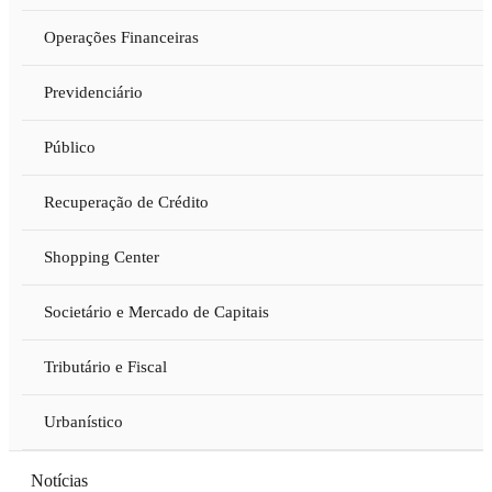
Operações Financeiras
Previdenciário
Público
Recuperação de Crédito
Shopping Center
Societário e Mercado de Capitais
Tributário e Fiscal
Urbanístico
Notícias